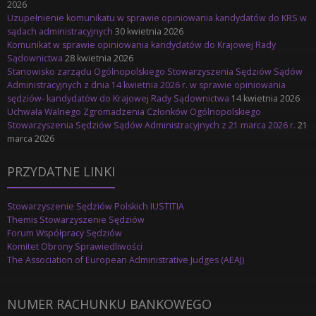
2026
Uzupełnienie komunikatu w sprawie opiniowania kandydatów do KRS w
sądach administracyjnych
30 kwietnia 2026
Komunikat w sprawie opiniowania kandydatów do Krajowej Rady
Sądownictwa
28 kwietnia 2026
Stanowisko zarządu Ogólnopolskiego Stowarzyszenia Sędziów Sądów
Administracyjnych z dnia 14 kwietnia 2026 r. w sprawie opiniowania
sędziów- kandydatów do Krajowej Rady Sądownictwa
14 kwietnia 2026
Uchwała Walnego Zgromadzenia Członków Ogólnopolskiego
Stowarzyszenia Sędziów Sądów Administracyjnych z 21 marca 2026 r.
21
marca 2026
PRZYDATNE LINKI
Stowarzyszenie Sędziów Polskich IUSTITIA
Themis Stowarzyszenie Sędziów
Forum Współpracy Sędziów
Komitet Obrony Sprawiedliwości
The Association of European Administrative Judges (AEAJ)
NUMER RACHUNKU BANKOWEGO